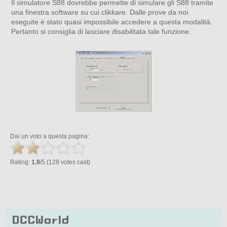
Il simulatore S88 dovrebbe permette di simulare gli S88 tramite
una finestra software su cui clikkare. Dalle prove da noi
eseguite è stato quasi impossibile accedere a questa modalità.
Pertanto si consiglia di lasciare disabilitata tale funzione.
Dai un voto a questa pagina:
Rating:
1.9
/5 (128 votes cast)