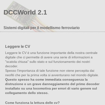
DCCWorld 2.1
Sistemi digitali per il modellismo ferroviario
Leggere le CV
Leggere le CV è una funzione importante della nostra centrale
digitale che ci permette di avere una serie di informazioni a
"scatola chiusa" sullo stato e sul funzionamento dei nostri
decoder.
Spesso l'importanza di tale funzione non viene percepita dai
neofiti che per la prima volta si avventurano nel mondo digitale.
Questo spesso ha come immediata conseguenza la
distruzione o un grave danneggiamento del primo decoder
installato su una locomotiva per errori di vario genere sul
collegamento dello stesso.
Come funziona la lettura delle cv?