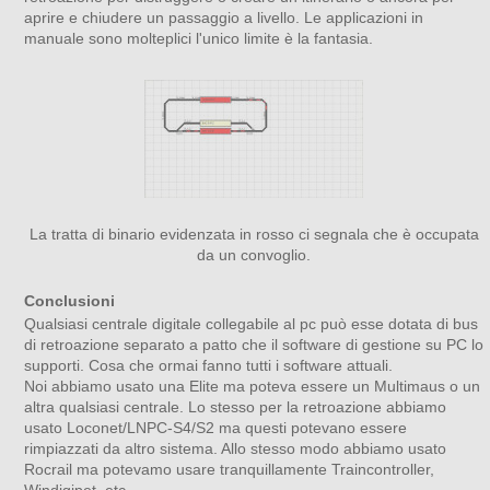
aprire e chiudere un passaggio a livello. Le applicazioni in
manuale sono molteplici l'unico limite è la fantasia.
La tratta di binario evidenzata in rosso ci segnala che è occupata
da un convoglio.
Conclusioni
Qualsiasi centrale digitale collegabile al pc può esse dotata di bus
di retroazione separato a patto che il software di gestione su PC lo
supporti. Cosa che ormai fanno tutti i software attuali.
Noi abbiamo usato una Elite ma poteva essere un Multimaus o un
altra qualsiasi centrale. Lo stesso per la retroazione abbiamo
usato Loconet/LNPC-S4/S2 ma questi potevano essere
rimpiazzati da altro sistema. Allo stesso modo abbiamo usato
Rocrail ma potevamo usare tranquillamente Traincontroller,
Windigipet, etc.