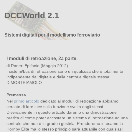
DCCWorld 2.1
Sistemi digitali per il modellismo ferroviario
I moduli di retroazione, 2a parte.
di Raneri Epifanio (Maggio 2012)
I sistemi/bus di retroazione sono un qualcosa che è totalmente
indipendente dal digitale e dalla centrale digitale stessa:
DIMOSTRIAMOLO.
Premessa
Nel
primo articolo
dedicato ai moduli di retroazione abbiamo
cercato di fare luce sulla funzione svolta dagli stessi.
Diversamente in questo articolo daremo una dimostrazione
pratica di come poter accostare un sistema di retroazione ad una
centrale che non è in grado i gestirla. Prenderemo in esame la
Hornby Elite ma lo stesso principio sarà attuabile con qualsiasi