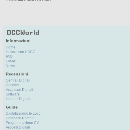
Informazioni
Home
Iniziare con il DCC
FAQ
Eventi
News
Recensioni
Centrali Digitali
Decoder
Accessori Digitali
Software
Impianti Digitali
Guide
Digitalizziamo le Loco
Database Rotabili
Programmazione CV
Progetti Digitali