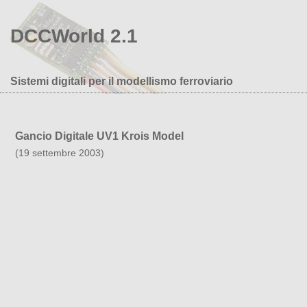
DCCWorld 2.1
Sistemi digitali per il modellismo ferroviario
Gancio Digitale UV1 Krois Model
(19 settembre 2003)