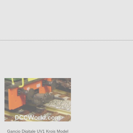
Gancio Digitale UV1 Krois Model