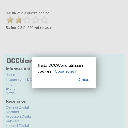
Dai un voto a questa pagina:
Rating:
2.2
/5 (226 votes cast)
Il sito DCCWorld utilizza i
Informazioni
cookies.
Cosa sono?
Home
Chiudi
Iniziare con il DCC
FAQ
Eventi
News
Recensioni
Centrali Digitali
Decoder
Accessori Digitali
Software
Impianti Digitali