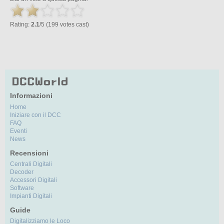
Rating:
2.1
/5 (199 votes cast)
Informazioni
Home
Iniziare con il DCC
FAQ
Eventi
News
Recensioni
Centrali Digitali
Decoder
Accessori Digitali
Software
Impianti Digitali
Guide
Digitalizziamo le Loco