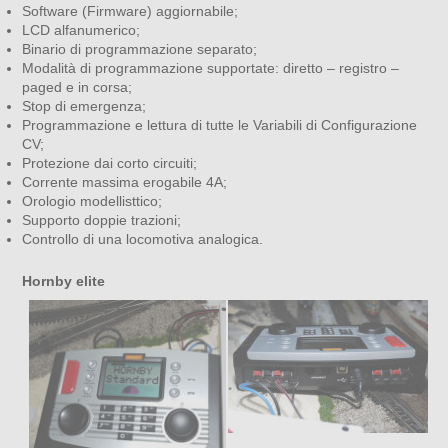
Software (Firmware) aggiornabile;
LCD alfanumerico;
Binario di programmazione separato;
Modalità di programmazione supportate: diretto – registro –
paged e in corsa;
Stop di emergenza;
Programmazione e lettura di tutte le Variabili di Configurazione
CV;
Protezione dai corto circuiti;
Corrente massima erogabile 4A;
Orologio modellisttico;
Supporto doppie trazioni;
Controllo di una locomotiva analogica.
Hornby elite