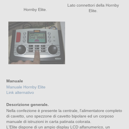
Lato connettori della Hornby
Hornby Elite.
Elite.
Manuale
Manuale Hornby Elite
Link alternativo
Descrizione generale.
Nella confezione è presente la centrale, l'alimentatore completo
di cavetto, uno spezzone di cavetto bipolare ed un corposo
manuale di istruzioni in carta patinata colorata.
L'Elite dispone di un ampio display LCD alfanumerico, un