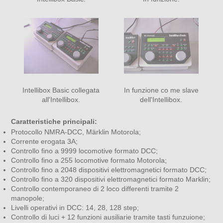
Intellibox Basic collegata
In funzione co me slave
all'Intellibox.
dell'Intellibox.
Caratteristiche principali:
Protocollo NMRA-DCC, Märklin Motorola;
Corrente erogata 3A;
Controllo fino a 9999 locomotive formato DCC;
Controllo fino a 255 locomotive formato Motorola;
Controllo fino a 2048 dispositivi elettromagnetici formato DCC;
Controllo fino a 320 dispositivi elettromagnetici formato Marklin;
Controllo contemporaneo di 2 loco differenti tramite 2
manopole;
Livelli operativi in DCC: 14, 28, 128 step;
Controllo di luci + 12 funzioni ausiliarie tramite tasti funzuione;