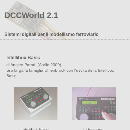
DCCWorld 2.1
Sistemi digitali per il modellismo ferroviario
Intellibox Basic
di Angleo Parodi (Aprile 2009)
Si allarga la famiglia Uhlenbrock con l'uscita della Intellibox
Basic.
Intellibox Basic.
In funzione.