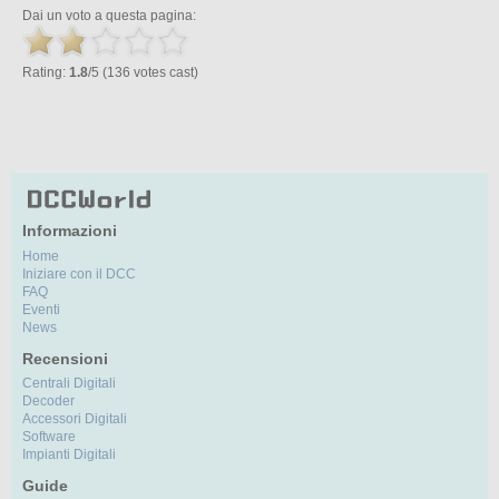
Dai un voto a questa pagina:
Rating:
1.8
/5 (136 votes cast)
Informazioni
Home
Iniziare con il DCC
FAQ
Eventi
News
Recensioni
Centrali Digitali
Decoder
Accessori Digitali
Software
Impianti Digitali
Guide