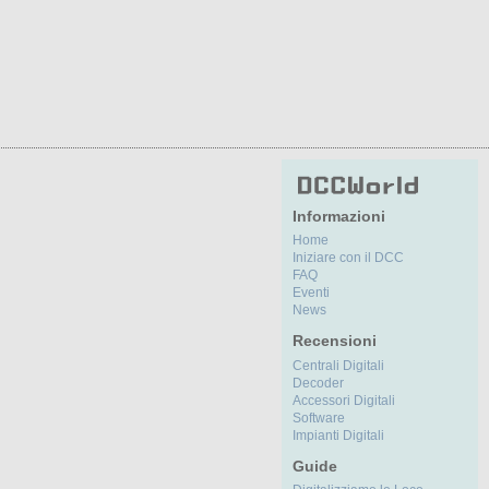
Informazioni
Home
Iniziare con il DCC
FAQ
Eventi
News
Recensioni
Centrali Digitali
Decoder
Accessori Digitali
Software
Impianti Digitali
Guide