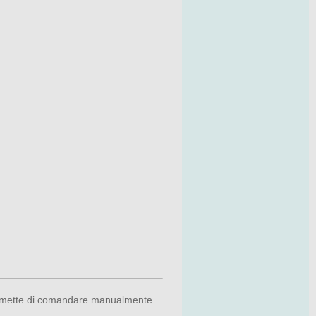
e permette di comandare manualmente